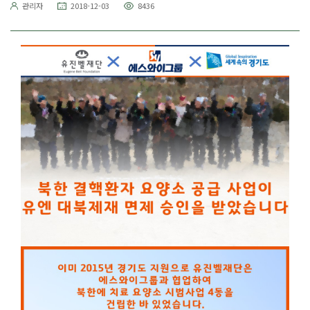
관리자
2018-12-03
8436