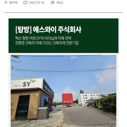
관리자
2025-07-01
4622