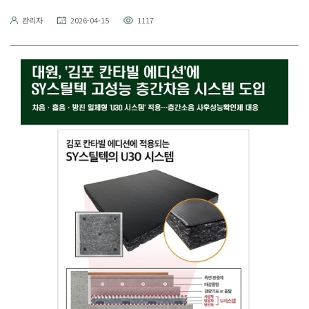
관리자
2026-04-15
1117