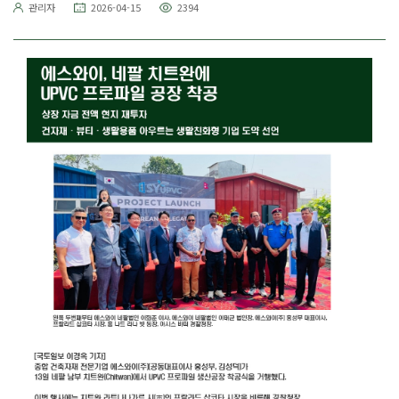
관리자
2026-04-15
2394