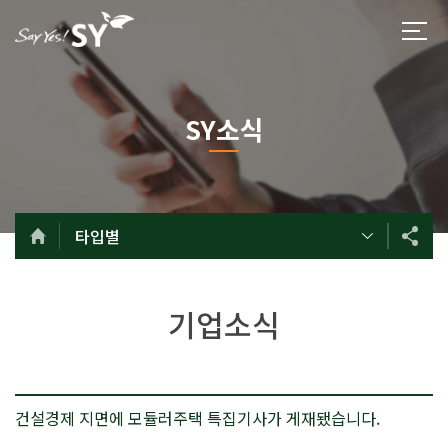
SY소식
타입별
기업소식
건설경제 지면에 모듈러주택 특집기사가 게재됐습니다.