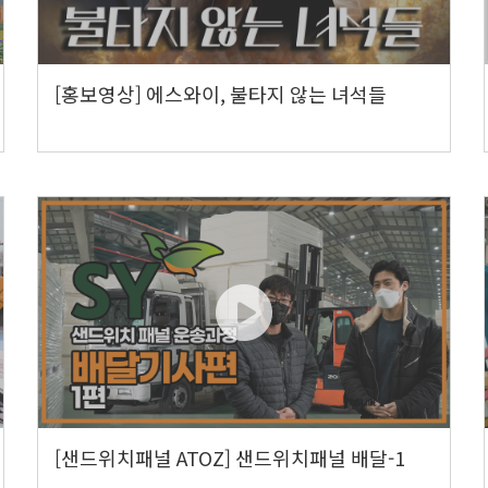
[홍보영상] 에스와이, 불타지 않는 녀석들
[샌드위치패널 ATOZ] 샌드위치패널 배달-1