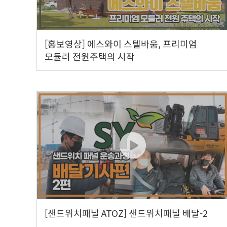
[홍보영상] 에스와이 스텔바움, 프리미엄
모듈러 전원주택의 시작
[샌드위치패널 ATOZ] 샌드위치패널 배달-2