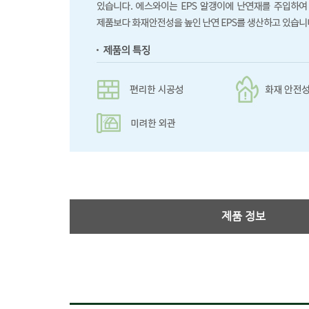
제품 정보