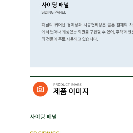
사이딩 패널