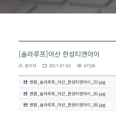
[솔라루프]아산 한성티앤아이
관리자
2017-07-02
47526
변환_솔라루프_아산_한성티앤아이_(3).jpg
변환_솔라루프_아산_한성티앤아이_(6).jpg
변환_솔라루프_아산_한성티앤아이_(8).jpg