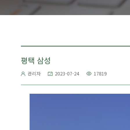
평택 삼성
관리자
2023-07-24
17819