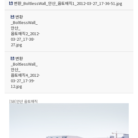
변환_BoltlessWall_안산_옵토매직1_2012-03-27_17-36-51.jpg
변환
_BoltlessWall_
안산_
옵토매직2_2012-
03-27_17-38-
27.jpg
변환
_BoltlessWall_
안산_
옵토매직4_2012-
03-27_17-39-
12.jpg
[SB]안산 옵토매직