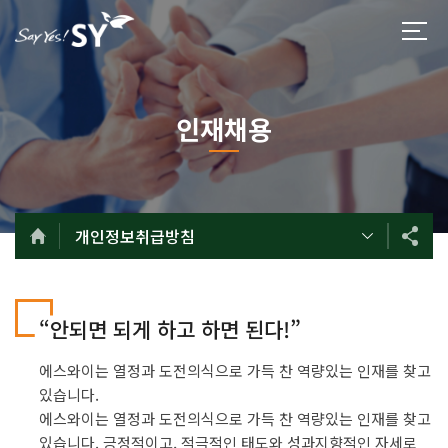
인재채용
개인정보취급방침
“안되면 되게 하고 하면 된다!”
에스와이는 열정과 도전의식으로 가득 찬 역량있는 인재를 찾고
있습니다.
에스와이는 열정과 도전의식으로 가득 찬 역량있는 인재를 찾고
있습니다. 긍정적이고, 적극적인 태도와 성과지향적인 자세로