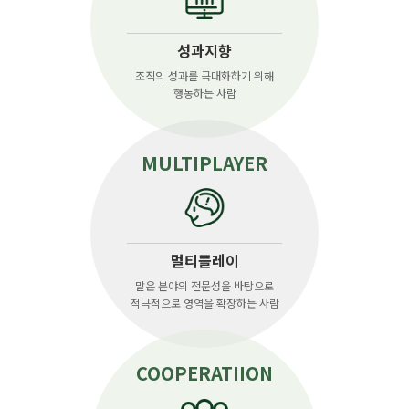
성과지향
조직의 성과를 극대화하기 위해
행동하는 사람
MULTIPLAYER
멀티플레이
맡은 분야의 전문성을 바탕으로
적극적으로 영역을 확장하는 사람
COOPERATIION