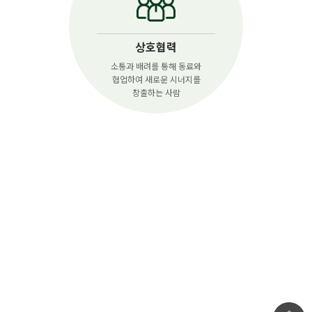
상호협력
소통과 배려를 통해 동료와
협업하여 새로운 시너지를
창출하는 사람