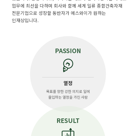
업무에 최선을 다하며 회사와 함께 세계 일류 종합건축자재
전문기업으로 성장할 동반자가 에스와이가 원하는
인재상입니다.
PASSION
열정
목표를 향한 강한 의지로 일에
몰입하는 열정을 가진 사람
RESULT