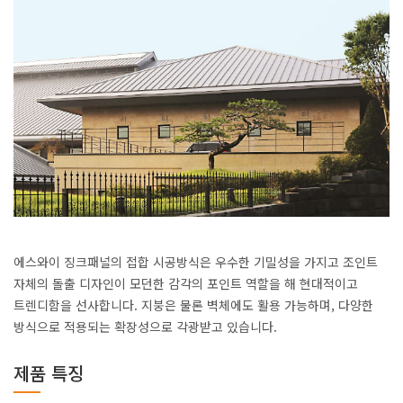
에스와이 징크패널의 접합 시공방식은 우수한 기밀성을 가지고 조인트
자체의 돌출 디자인이 모던한 감각의 포인트 역할을 해 현대적이고
트렌디함을 선사합니다. 지붕은 물론 벽체에도 활용 가능하며, 다양한
방식으로 적용되는 확장성으로 각광받고 있습니다.
제품 특징