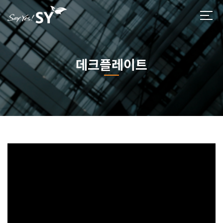
데크플레이트