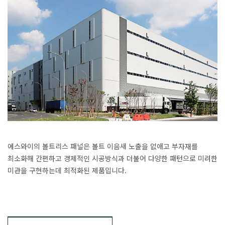
에스와이의 볼트리스 패널은 볼트 이음새 노출을 없애고 부자재를
최소화해 간편하고 경제적인 시공방식과 더불어 다양한 패턴으로 미려한
미관을 구현하는데 최적화된 제품입니다.