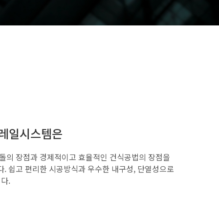
돌레일시스템은
돌의 장점과 경제적이고 효율적인 건식공법의 장점을
. 쉽고 편리한 시공방식과 우수한 내구성, 단열성으로
다.