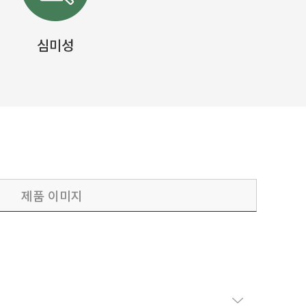
심미성
제품 이미지