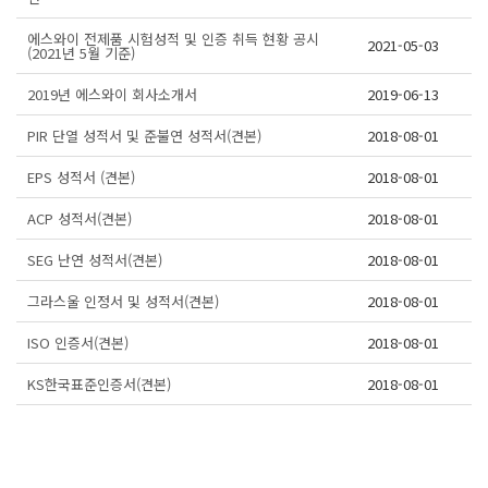
에스와이 전제품 시험성적 및 인증 취득 현황 공시
2021-05-03
(2021년 5월 기준)
2019년 에스와이 회사소개서
2019-06-13
PIR 단열 성적서 및 준불연 성적서(견본)
2018-08-01
EPS 성적서 (견본)
2018-08-01
ACP 성적서(견본)
2018-08-01
SEG 난연 성적서(견본)
2018-08-01
그라스울 인정서 및 성적서(견본)
2018-08-01
ISO 인증서(견본)
2018-08-01
KS한국표준인증서(견본)
2018-08-01