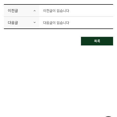
이전글
이전글이 없습니다
다음글
다음글이 없습니다
목록