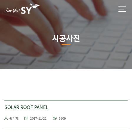
시공사진
SOLAR ROOF PANEL
관리자
2017-11-22
6509