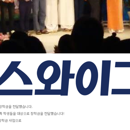
 장학금을 전달했습니다.
민족 학생들을 대상으로 장학금을 전달했습니다!
장학금 사업으로