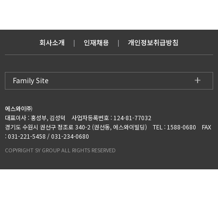
회사소개
인재채용
개인정보취급방침
|
|
Family Site
에스와이㈜
대표이사 : 홍성부, 김성덕 사업자등록번호 : 124-81-77032
경기도 수원시 권선구 정조로 340-2 (권선동, 에스와이빌딩) TEL : 1588-0680 FAX
: 031-221-5458 / 031-234-0680
COPYRIGHT SY GROUP ALL RIGHTS RESERVED