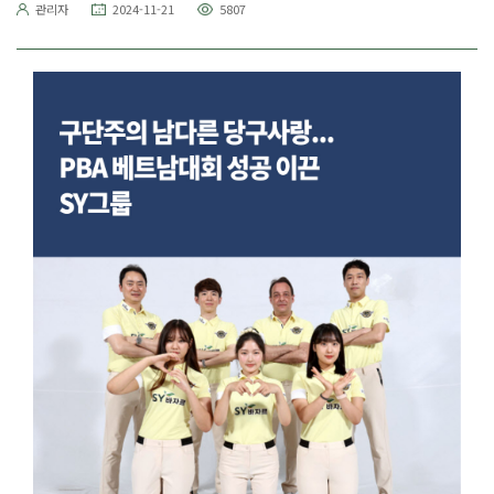
관리자
2024-11-21
5807