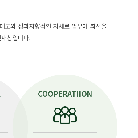
 태도와 성과지향적인 자세로 업무에 최선을
인재상입니다.
R
COOPERATIION