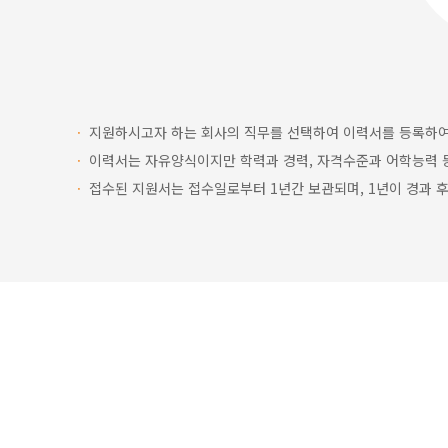
ㆍ
지원하시고자 하는 회사의 직무를 선택하여 이력서를 등록하여
ㆍ
이력서는 자유양식이지만 학력과 경력, 자격수준과 어학능력 
ㆍ
접수된 지원서는 접수일로부터 1년간 보관되며, 1년이 경과 