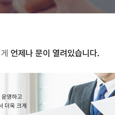
에게
언제나 문이 열려있습니다.
 운영하고
서 더욱 크게