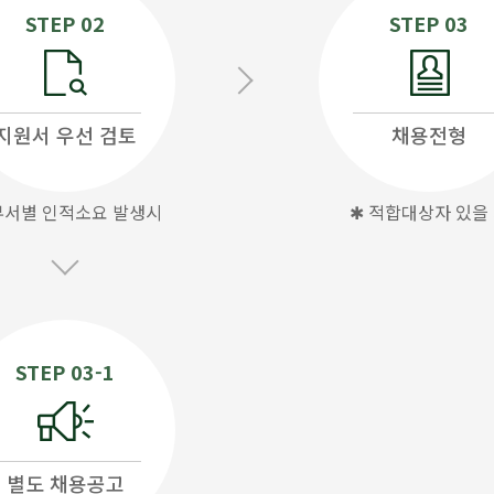
STEP 02
STEP 03
지원서 우선 검토
채용전형
부서별 인적소요 발생시
✱ 적합대상자 있을
STEP 03-1
별도 채용공고