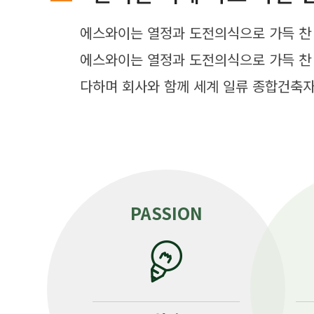
에스와이는 열정과 도전의식으로 가득 찬
에스와이는 열정과 도전의식으로 가득 찬
다하며 회사와 함께 세계 일류 종합건축
PASSION