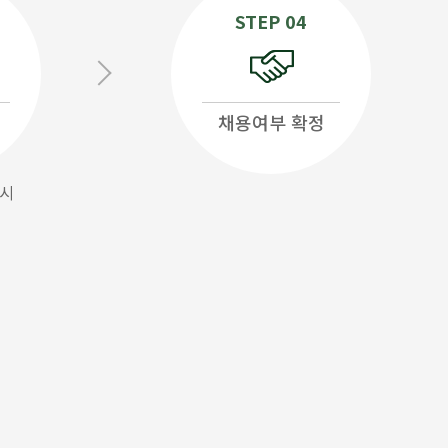
STEP 04
채용여부 확정
 시