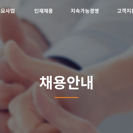
주요사업
인재채용
지속가능경영
고객지
채용안내