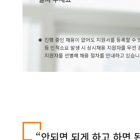
✱
진행 중인 채용이 없어도 지원서를 등록할 수 
등 인적소요 발생 시 상시채용 지원자를 우선
지원자를 선별해 채용 절차를 안내하고 있습니
“안되면 되게 하고 하면 된