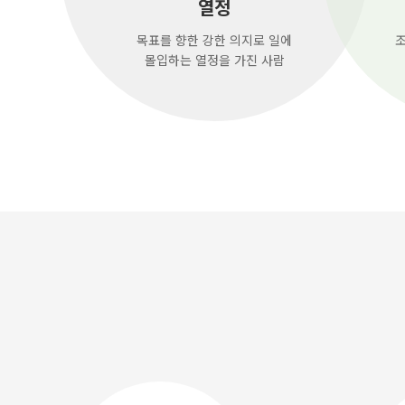
열정
목표를 향한 강한 의지로 일에
조
몰입하는 열정을 가진 사람