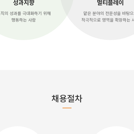
성과지향
멀티플레이
직의 성과를 극대화하기 위해
맡은 분야의 전문성을 바탕
행동하는 사람
적극적으로 영역을 확장하는 
채용절차