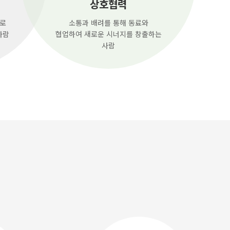
상호협력
으로
소통과 배려를 통해 동료와
사람
협업하여 새로운 시너지를 창출하는
사람