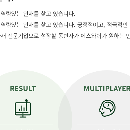
 역량있는 인재를 찾고 있습니다.
 역량있는 인재를 찾고 있습니다. 긍정적이고, 적극적인
자재 전문기업으로 성장할 동반자가 에스와이가 원하는 
RESULT
MULTIPLAYE