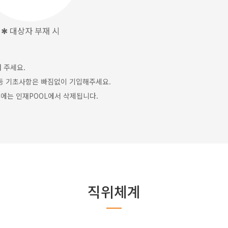
✱ 대상자 부재 시
 주세요.
등 기초사항은 빠짐없이 기입해주세요.
후에는 인재POOL에서 삭제됩니다.
직위체계