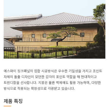
에스와이 징크패널의 접합 시공방식은 우수한 기밀성을 가지고 조인트
자체의 돌출 디자인이 모던한 감각의 포인트 역할을 해 현대적이고
트렌디함을 선사합니다. 지붕은 물론 벽체에도 활용 가능하며, 다양한
방식으로 적용되는 확장성으로 각광받고 있습니다.
제품 특징