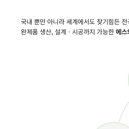
국내 뿐만 아니라 세계에서도 찾기힘든 
완제품 생산, 설계ㆍ시공까지 가능한
에스