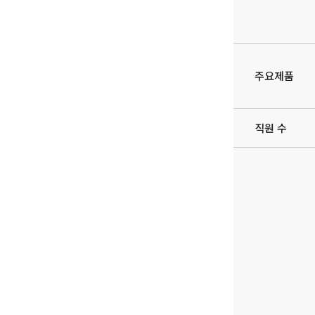
주요제품
직원 수