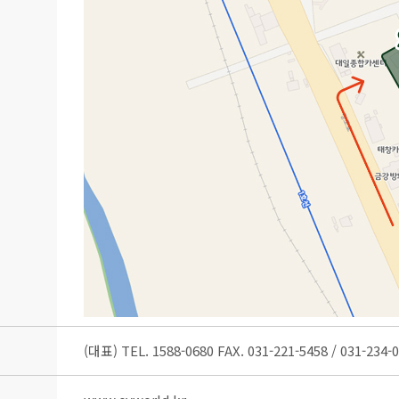
(대표) TEL. 1588-0680 FAX. 031-221-5458 / 031-234-