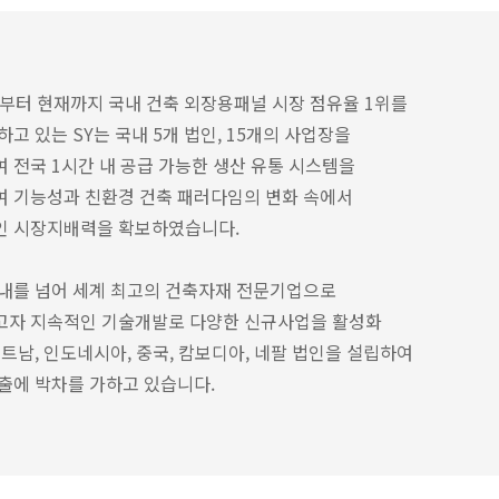
년부터 현재까지 국내 건축 외장용패널 시장 점유율 1위를
하고 있는 SY는 국내 5개 법인, 15개의 사업장을
 전국 1시간 내 공급 가능한 생산 유통 시스템을
 기능성과 친환경 건축 패러다임의 변화 속에서
인 시장지배력을 확보하였습니다.
내를 넘어 세계 최고의 건축자재 전문기업으로
고자 지속적인 기술개발로 다양한 신규사업을 활성화
베트남, 인도네시아, 중국, 캄보디아, 네팔 법인을 설립하여
출에 박차를 가하고 있습니다.