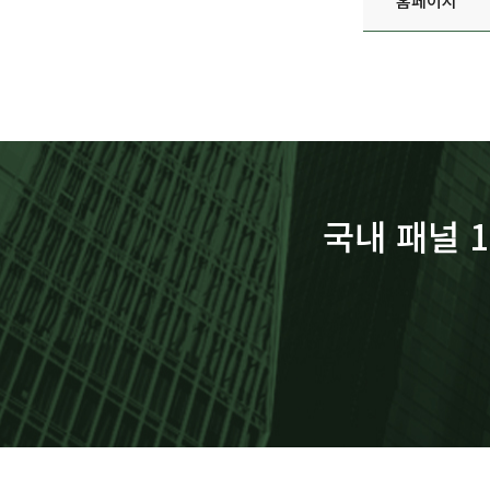
홈페이지
국내 패널 