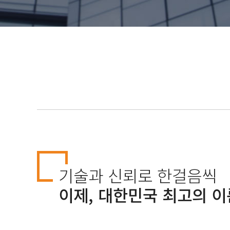
기술과 신뢰로 한걸음씩
이제, 대한민국 최고의 이