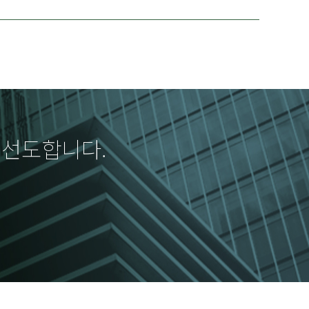
 선도합니다.