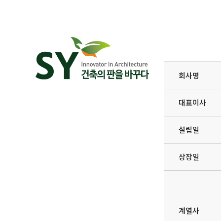
회사명
대표이사
설립일
상장일
계열사