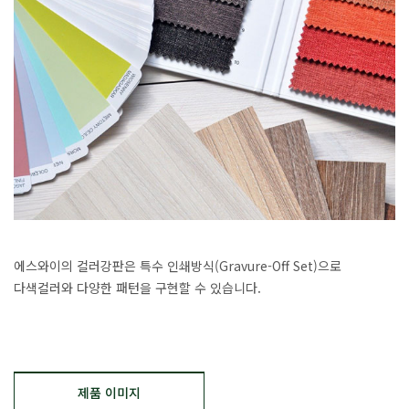
에스와이의 컬러강판은 특수 인쇄방식(Gravure-Off Set)으로
다색컬러와 다양한 패턴을 구현할 수 있습니다.
제품 이미지