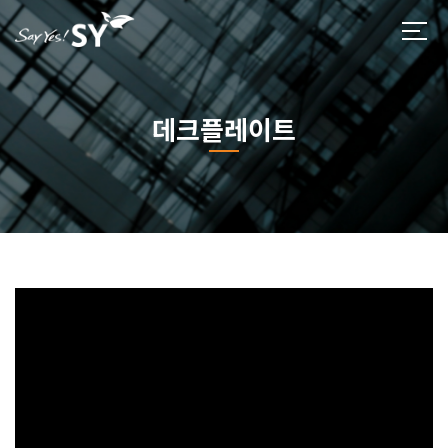
데크플레이트