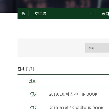
SY그룹
공
전체 [1/1]
번호
2019. 10. 에스와이 IR BOOK
2018 2Q 에스와이패널 IR BOOK