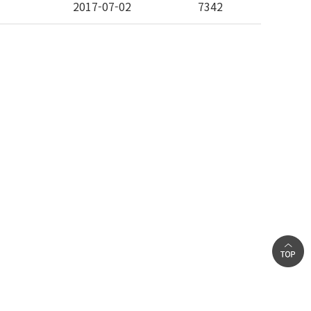
2017-07-02
7342