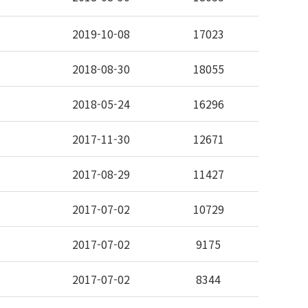
2019-10-08
17023
2018-08-30
18055
2018-05-24
16296
2017-11-30
12671
2017-08-29
11427
2017-07-02
10729
2017-07-02
9175
2017-07-02
8344