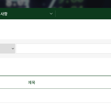
지사항
제목