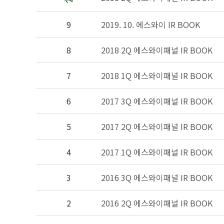
9
2019. 10. 에스와이 IR BOOK
8
2018 2Q 에스와이패널 IR BOOK
7
2018 1Q 에스와이패널 IR BOOK
6
2017 3Q 에스와이패널 IR BOOK
5
2017 2Q 에스와이패널 IR BOOK
4
2017 1Q 에스와이패널 IR BOOK
3
2016 3Q 에스와이패널 IR BOOK
2
2016 2Q 에스와이패널 IR BOOK