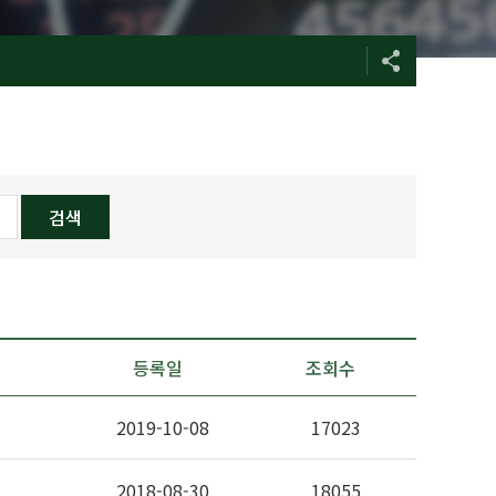
등록일
조회수
2019-10-08
17023
2018-08-30
18055