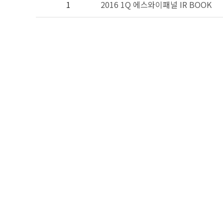
1
2016 1Q 에스와이패널 IR BOOK