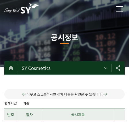
공시정보
SY Cosmetics
좌우로 스크롤하시면 전체 내용을 확인할 수 있습니다.
현재시간
기준
번호
일자
공시제목