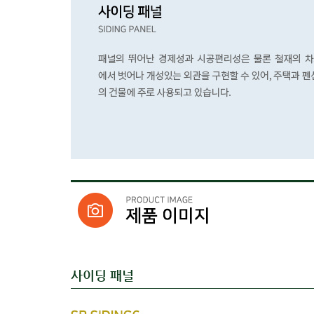
사이딩 패널