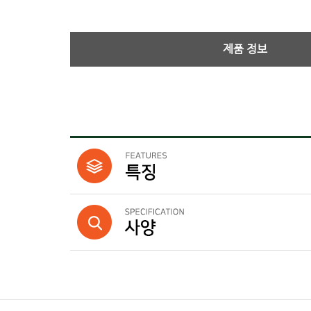
제품 정보