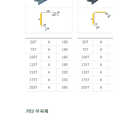
기타 부자재