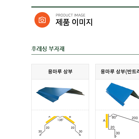
후레싱 부자재