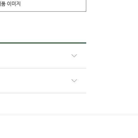
제품 이미지