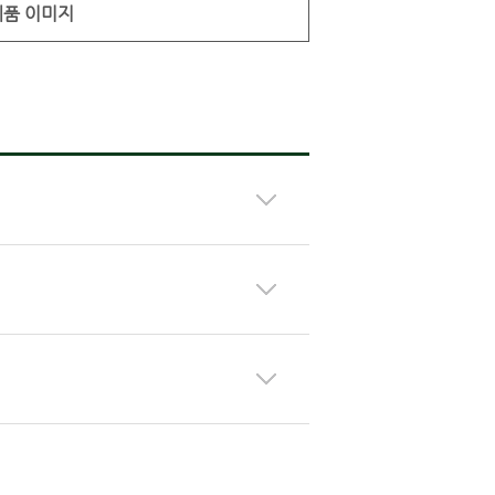
제품 이미지