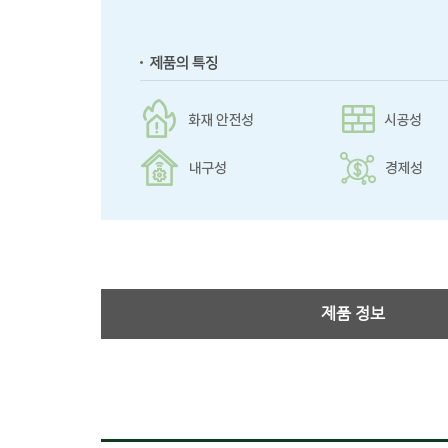
제품 정보