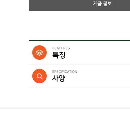
제품 정보